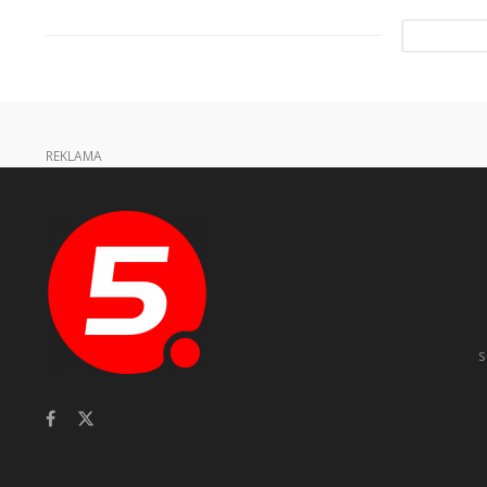
REKLAMA
s