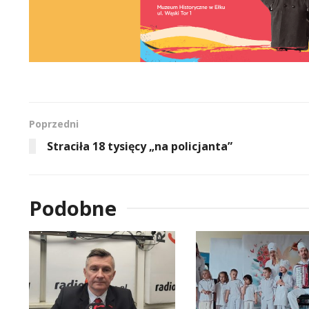
Poprzedni
Straciła 18 tysięcy „na policjanta”
Podobne