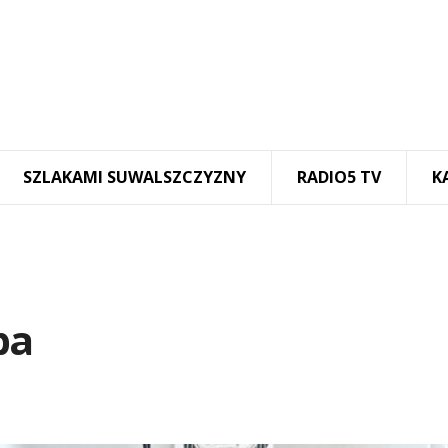
SZLAKAMI SUWALSZCZYZNY
RADIO5 TV
K
ba