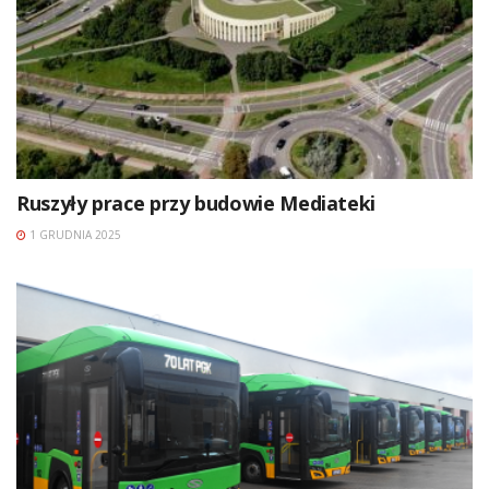
Ruszyły prace przy budowie Mediateki
1 GRUDNIA 2025