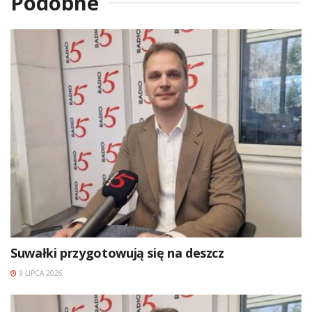
Podobne
Suwałki przygotowują się na deszcz
9 LIPCA 2026