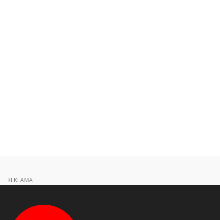
REKLAMA