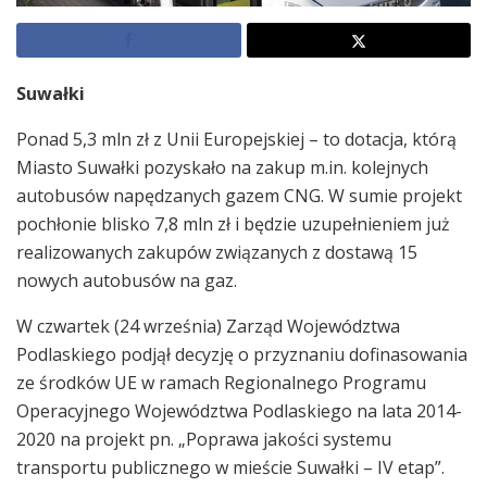
Suwałki
Ponad 5,3 mln zł z Unii Europejskiej – to dotacja, którą
Miasto Suwałki pozyskało na zakup m.in. kolejnych
autobusów napędzanych gazem CNG. W sumie projekt
pochłonie blisko 7,8 mln zł i będzie uzupełnieniem już
realizowanych zakupów związanych z dostawą 15
nowych autobusów na gaz.
W czwartek (24 września) Zarząd Województwa
Podlaskiego podjął decyzję o przyznaniu dofinasowania
ze środków UE w ramach Regionalnego Programu
Operacyjnego Województwa Podlaskiego na lata 2014-
2020 na projekt pn. „Poprawa jakości systemu
transportu publicznego w mieście Suwałki – IV etap”.