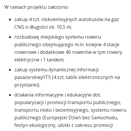
W ramach projektu założono:
zakup 4 szt. niskoemisyjnych autobusów na gaz
CNG o długości ok. 10,5 m;
rozbudowę miejskiego systemu roweru
publicznego obejmującego m.in. kolejne 4 stacje
rowerowe i dodatkowe 40 rowerów w tym rowery
elektryczne i 1 tandem;
zakup systemu dynamicznej informacji
pasażerskiej/ITS (4 szt. tablic elektronicznych na
przystanki);
działania informacyjne i edukacyjne dot.
popularyzacji i promocji transportu publicznego,
transportu nisko i bezemisyjnego, systemu roweru
publicznego (Europejski Dzień bez Samochodu,
festyn ekologiczny, ulotki z zakresu promocji