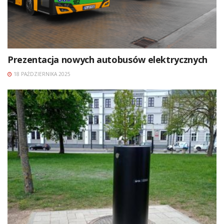
Prezentacja nowych autobusów elektrycznych
18 PAŹDZIERNIKA 2025