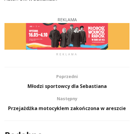
REKLAMA
REKLAMA
Poprzedni
Młodzi sportowcy dla Sebastiana
Następny
Przejażdżka motocyklem zakończona w areszcie