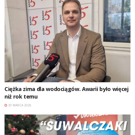
Ciężka zima dla wodociągów. Awarii było więcej
niż rok temu
30 MARCA 2026