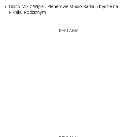
Disco Mix z Wigier. Plenerowe studio Radia 5 będzie na
Pikniku Rodzinnym
REKLAMA