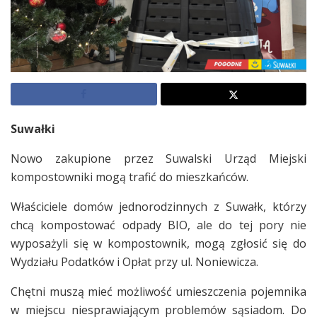
Suwałki
Nowo zakupione przez Suwalski Urząd Miejski
kompostowniki mogą trafić do mieszkańców.
Właściciele domów jednorodzinnych z Suwałk, którzy
chcą kompostować odpady BIO, ale do tej pory nie
wyposażyli się w kompostownik, mogą zgłosić się do
Wydziału Podatków i Opłat przy ul. Noniewicza.
Chętni muszą mieć możliwość umieszczenia pojemnika
w miejscu niesprawiającym problemów sąsiadom. Do