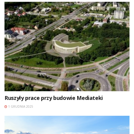
Ruszyły prace przy budowie Mediateki
1 GRUDNIA 2025