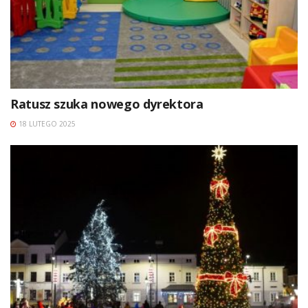
Ratusz szuka nowego dyrektora
18 LUTEGO 2025