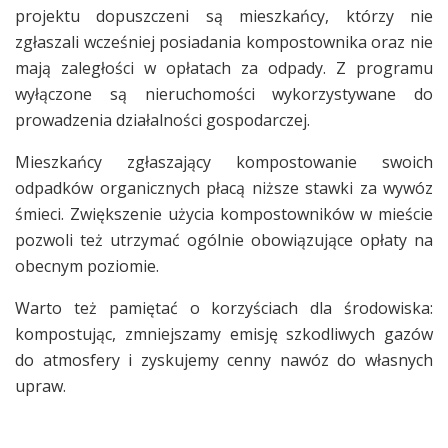
projektu dopuszczeni są mieszkańcy, którzy nie
zgłaszali wcześniej posiadania kompostownika oraz nie
mają zaległości w opłatach za odpady. Z programu
wyłączone są nieruchomości wykorzystywane do
prowadzenia działalności gospodarczej.
Mieszkańcy zgłaszający kompostowanie swoich
odpadków organicznych płacą niższe stawki za wywóz
śmieci. Zwiększenie użycia kompostowników w mieście
pozwoli też utrzymać ogólnie obowiązujące opłaty na
obecnym poziomie.
Warto też pamiętać o korzyściach dla środowiska:
kompostując, zmniejszamy emisję szkodliwych gazów
do atmosfery i zyskujemy cenny nawóz do własnych
upraw.