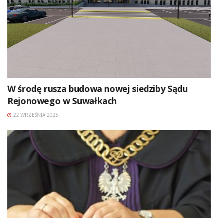
W środę rusza budowa nowej siedziby Sądu
Rejonowego w Suwałkach
22 WRZEŚNIA 2025