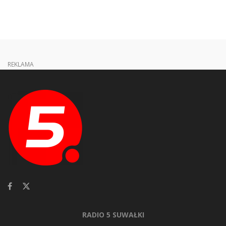
REKLAMA
RADIO 5 SUWAŁKI