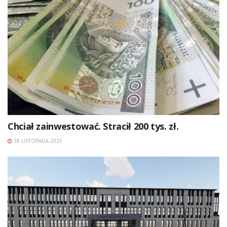
Chciał zainwestować. Stracił 200 tys. zł.
18 LISTOPADA 2025