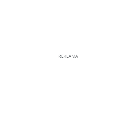
REKLAMA