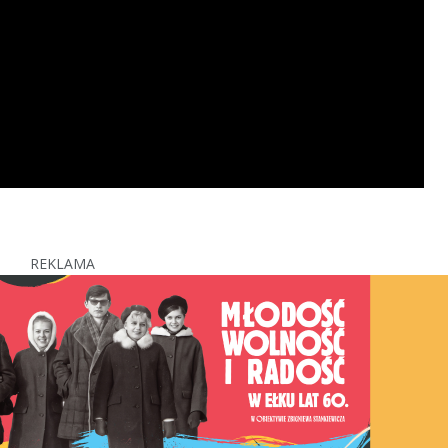
REKLAMA