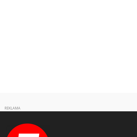
REKLAMA