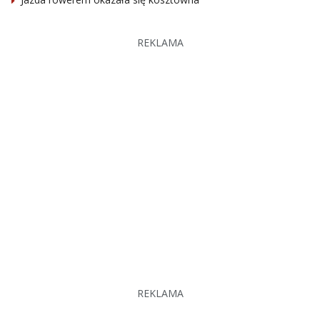
REKLAMA
REKLAMA