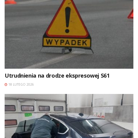
Utrudnienia na drodze ekspresowej S61
18 LUTEGO 2026