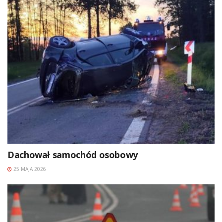
Dachował samochód osobowy
25 MAJA 2026