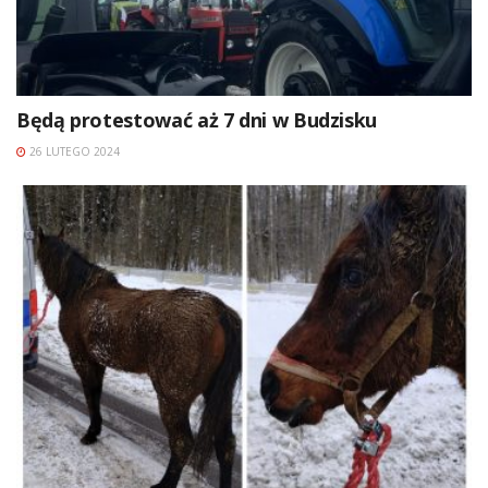
Będą protestować aż 7 dni w Budzisku
26 LUTEGO 2024