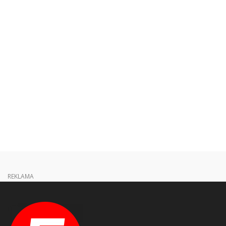
REKLAMA