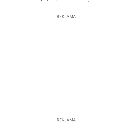
REKLAMA
REKLAMA