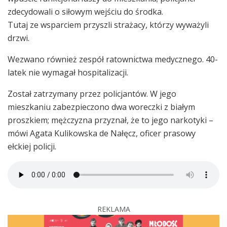
zdecydowali o siłowym wejściu do środka.
Tutaj ze wsparciem przyszli strażacy, którzy wyważyli
drzwi.
Wezwano również zespół ratownictwa medycznego. 40-
latek nie wymagał hospitalizacji.
Został zatrzymany przez policjantów. W jego
mieszkaniu zabezpieczono dwa woreczki z białym
proszkiem; mężczyzna przyznał, że to jego narkotyki –
mówi Agata Kulikowska de Nałęcz, oficer prasowy
ełckiej policji.
REKLAMA