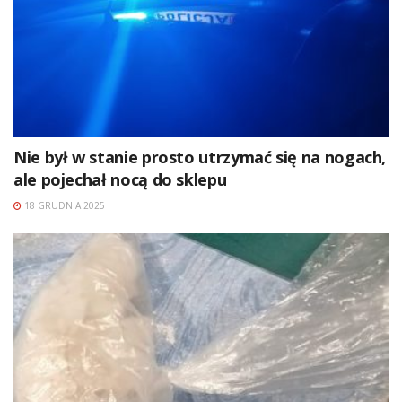
Nie był w stanie prosto utrzymać się na nogach,
ale pojechał nocą do sklepu
18 GRUDNIA 2025