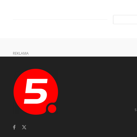
REKLAMA
s