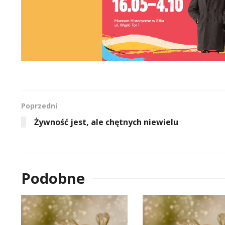
Poprzedni
Żywność jest, ale chętnych niewielu
Podobne