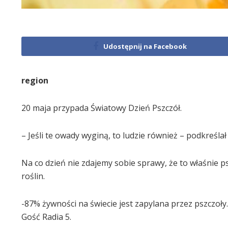
Udostępnij na Facebook
region
20 maja przypada Światowy Dzień Pszczół.
– Jeśli te owady wyginą, to ludzie również – podkreśla
Na co dzień nie zdajemy sobie sprawy, że to właśnie ps
roślin.
-87% żywności na świecie jest zapylana przez pszczoły
Gość Radia 5.