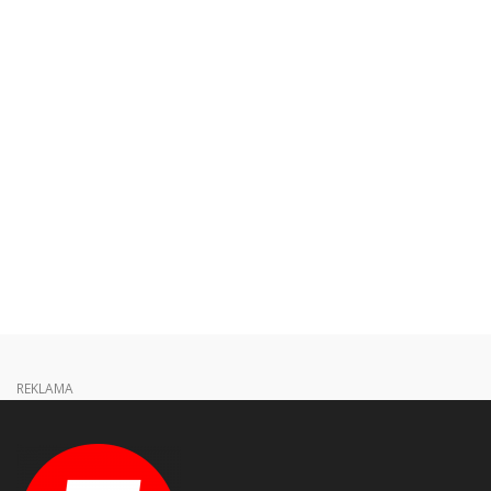
REKLAMA