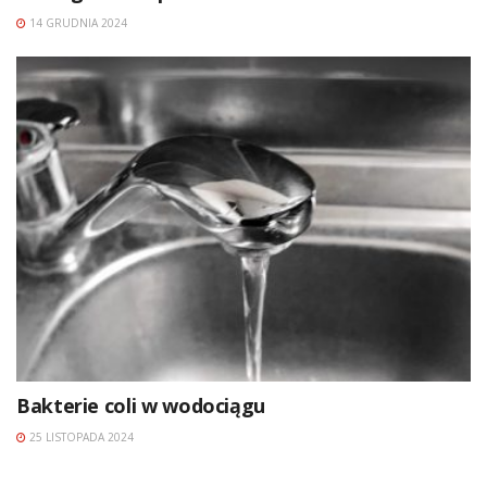
14 GRUDNIA 2024
Bakterie coli w wodociągu
25 LISTOPADA 2024