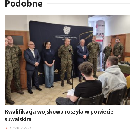
Podobne
Kwalifikacja wojskowa ruszyła w powiecie
suwalskim
18 MARCA 2026