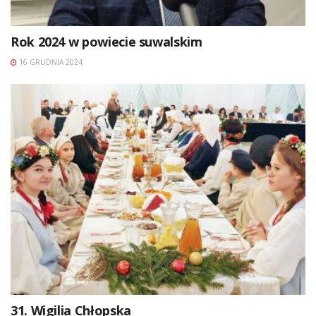
Rok 2024 w powiecie suwalskim
16 GRUDNIA 2024
31. Wigilia Chłopska