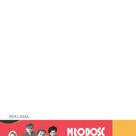
REKLAMA