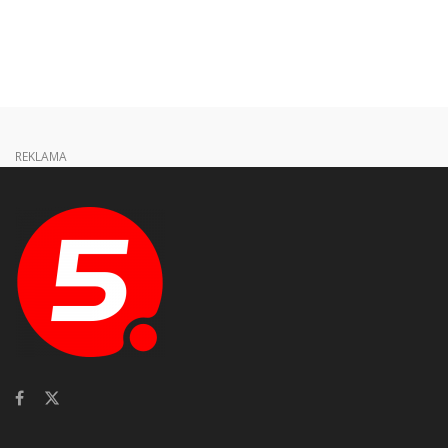
REKLAMA