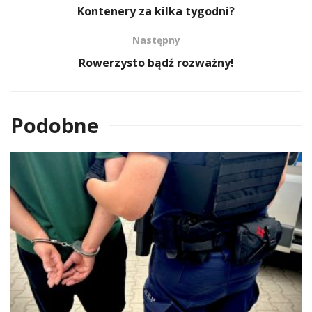
Kontenery za kilka tygodni?
Następny
Rowerzysto bądź rozważny!
Podobne