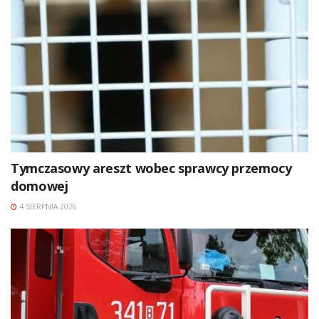
Tymczasowy areszt wobec sprawcy przemocy
domowej
4 SIERPNIA 2026