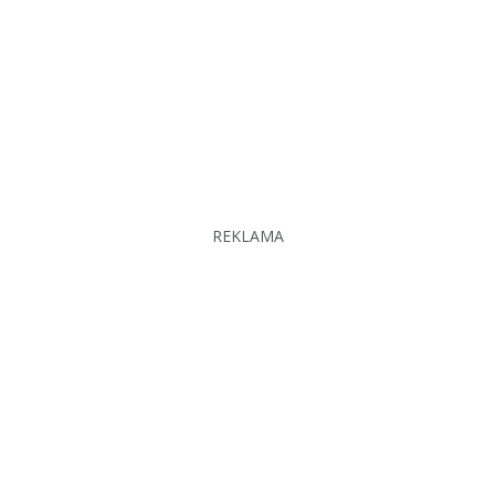
REKLAMA