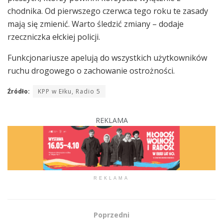
chodnika. Od pierwszego czerwca tego roku te zasady
mają się zmienić. Warto śledzić zmiany – dodaje
rzeczniczka ełckiej policji.
Funkcjonariusze apelują do wszystkich użytkowników
ruchu drogowego o zachowanie ostrożności.
Źródło:
KPP w Ełku, Radio 5
REKLAMA
REKLAMA
Poprzedni