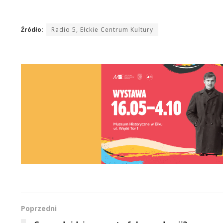
Źródło:
Radio 5, Ełckie Centrum Kultury
Poprzedni