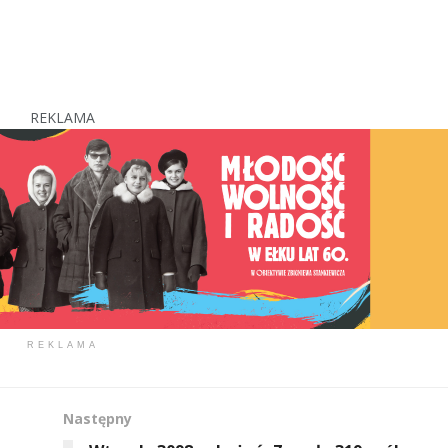
REKLAMA
REKLAMA
Następny