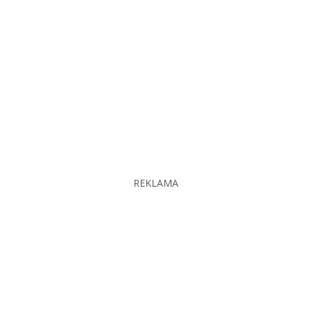
REKLAMA