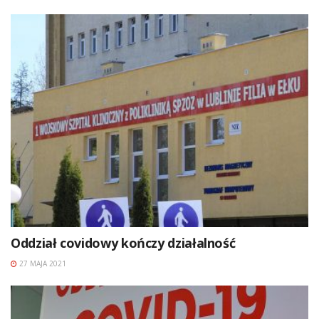
Oddział covidowy kończy działalność
27 MAJA 2021