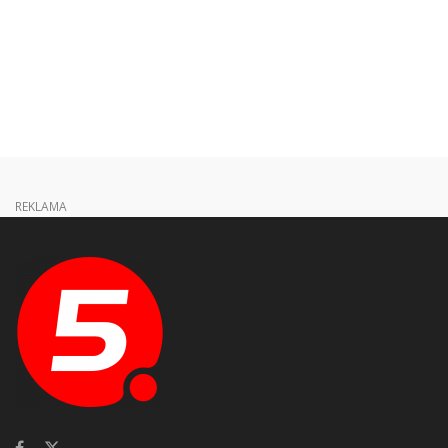
REKLAMA