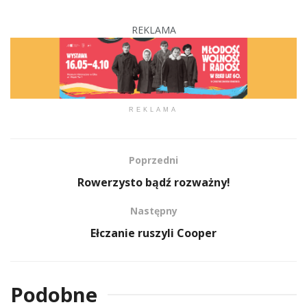
REKLAMA
REKLAMA
Poprzedni
Rowerzysto bądź rozważny!
Następny
Ełczanie ruszyli Cooper
Podobne