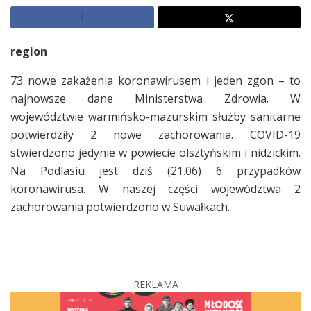
region
73 nowe zakażenia koronawirusem i jeden zgon – to
najnowsze dane Ministerstwa Zdrowia. W
województwie warmińsko-mazurskim służby sanitarne
potwierdziły 2 nowe zachorowania. COVID-19
stwierdzono jedynie w powiecie olsztyńskim i nidzickim.
Na Podlasiu jest dziś (21.06) 6 przypadków
koronawirusa. W naszej części województwa 2
zachorowania potwierdzono w Suwałkach.
REKLAMA