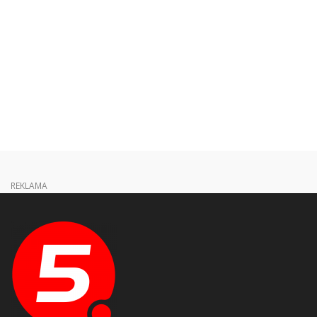
REKLAMA