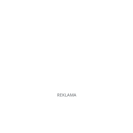
REKLAMA