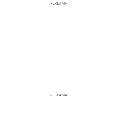
REKLAMA
REKLAMA