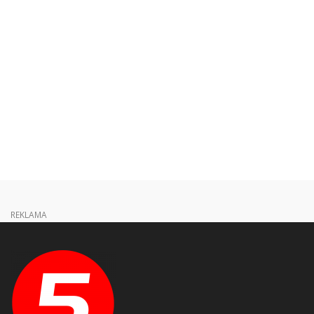
REKLAMA