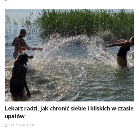
Lekarz radzi, jak chronić siebie i bliskich w czasie
upałów
21 CZERWCA 2021