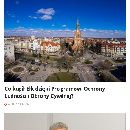
Co kupił Ełk dzięki Programowi Ochrony
Ludności i Obrony Cywilnej?
4 SIERPNIA 2026