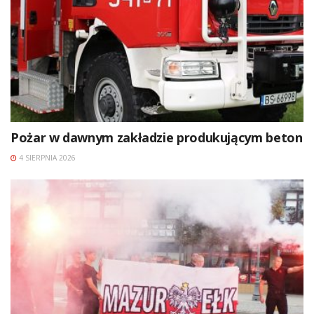
Pożar w dawnym zakładzie produkującym beton
4 SIERPNIA 2026