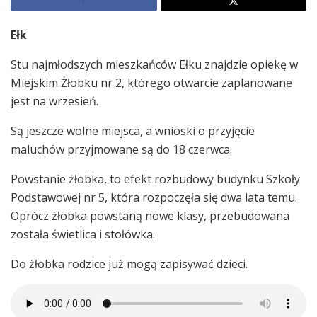
Ełk
Stu najmłodszych mieszkańców Ełku znajdzie opiekę w
Miejskim Żłobku nr 2, którego otwarcie zaplanowane
jest na wrzesień.
Są jeszcze wolne miejsca, a wnioski o przyjęcie
maluchów przyjmowane są do 18 czerwca.
Powstanie żłobka, to efekt rozbudowy budynku Szkoły
Podstawowej nr 5, która rozpoczęła się dwa lata temu.
Oprócz żłobka powstaną nowe klasy, przebudowana
została świetlica i stołówka.
Do żłobka rodzice już mogą zapisywać dzieci.