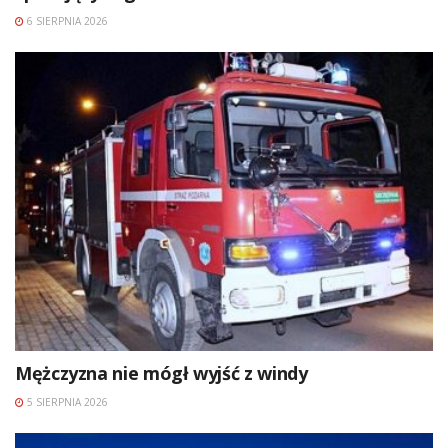
6 SIERPNIA 2026
Mężczyzna nie mógł wyjść z windy
5 SIERPNIA 2026