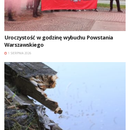
Uroczystość w godzinę wybuchu Powstania
Warszawskiego
1 SIERPNIA 2026