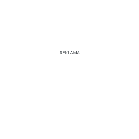
REKLAMA