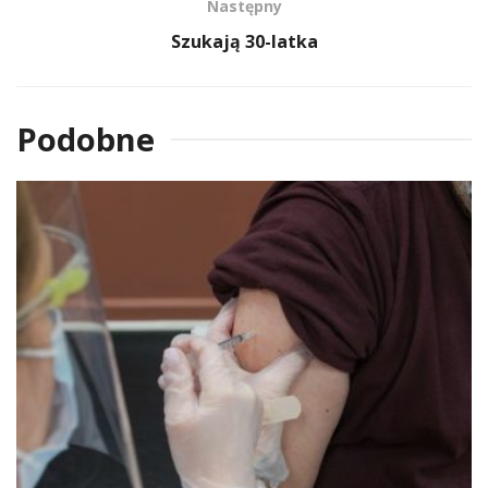
Następny
Szukają 30-latka
Podobne