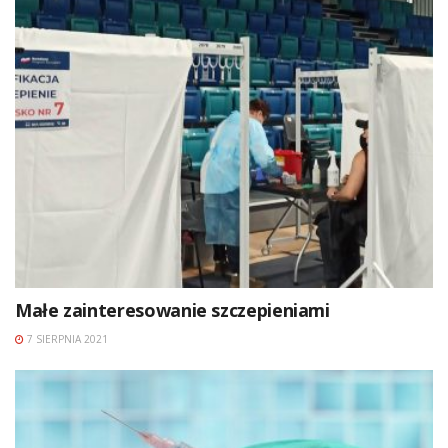
Małe zainteresowanie szczepieniami
7 SIERPNIA 2021