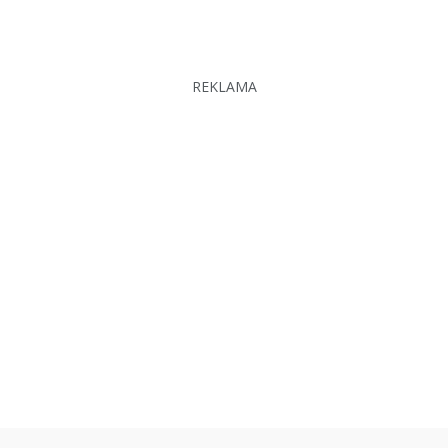
REKLAMA