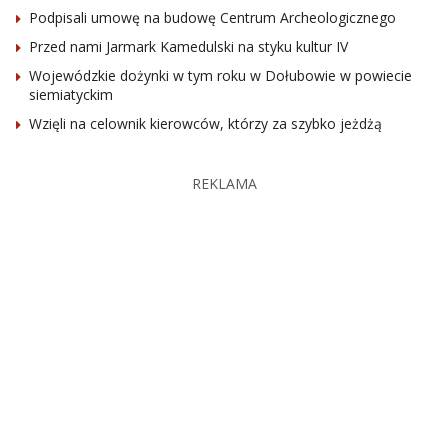
Podpisali umowę na budowę Centrum Archeologicznego
Przed nami Jarmark Kamedulski na styku kultur IV
Wojewódzkie dożynki w tym roku w Dołubowie w powiecie
siemiatyckim
Wzięli na celownik kierowców, którzy za szybko jeżdżą
REKLAMA