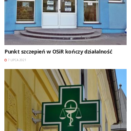
Punkt szczepień w OSiR kończy działalność
7 LIPCA 2021