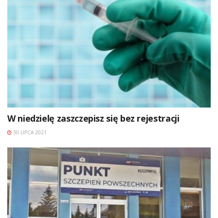
W niedzielę zaszczepisz się bez rejestracji
30 LIPCA 2021