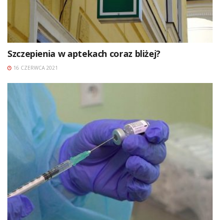
Szczepienia w aptekach coraz bliżej?
16 CZERWCA 2021