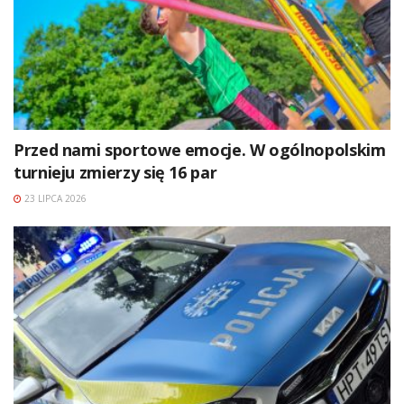
Przed nami sportowe emocje. W ogólnopolskim
turnieju zmierzy się 16 par
23 LIPCA 2026