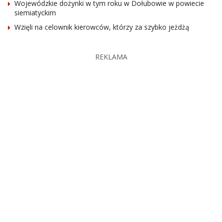
Wojewódzkie dożynki w tym roku w Dołubowie w powiecie
siemiatyckim
Wzięli na celownik kierowców, którzy za szybko jeżdżą
REKLAMA