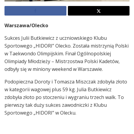
Warszawa/Olecko
Sukces Julii Butkiewicz z uczniowskiego Klubu
Sportowego „HIDORI” Olecko. Została mistrzynią Polski
w Taekwondo Olimpijskim. Finał Ogólnopolskiej
Olimpiady Młodzieży – Mistrzostwa Polski Kadetów,
odbyły się w miniony weekend w Warszawie.
Podopieczna Doroty i Tomasza Miszczak zdobyła złoto
w kategorii wagowej plus 59 kg. Julia Butkiewicz
zdobyła złoto po stoczeniu i wygraniu trzech walk. To
pierwszy tak duży sukces zawodniczki z Klubu
Sportowego „HIDORI” w Olecku.