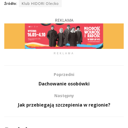
Źródło:
Klub HIDORI Olecko
REKLAMA
REKLAMA
Poprzedni
Dachowanie osobówki
Następny
Jak przebiegają szczepienia w regionie?