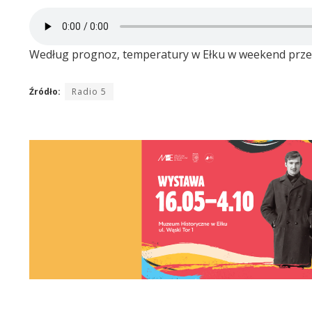
Według prognoz, temperatury w Ełku w weekend przek
Źródło:
Radio 5