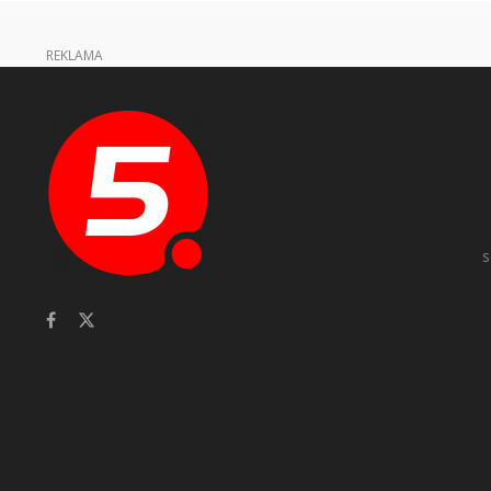
REKLAMA
s