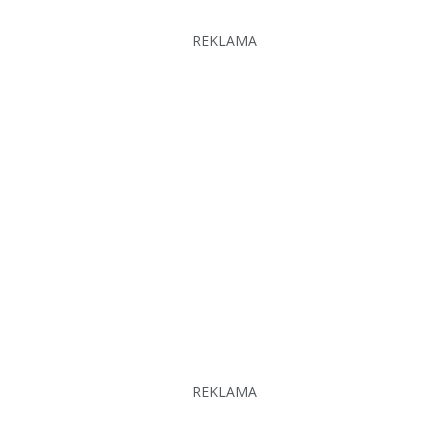
REKLAMA
REKLAMA