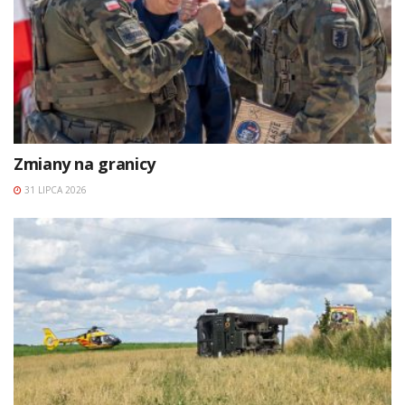
Zmiany na granicy
31 LIPCA 2026