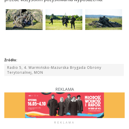
Źródło:
Radio 5, 4. Warmińsko-Mazurska Brygada Obrony
Terytorialnej, MON
REKLAMA
REKLAMA