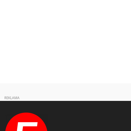
REKLAMA