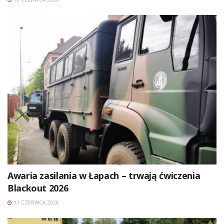
Awaria zasilania w Łapach – trwają ćwiczenia
Blackout 2026
11 CZERWCA 2026