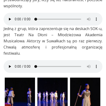
wspólnoty.
Jedną z grup, która zaprezentuje się na deskach SOK-u,
jest Teatr Na Dłoni – Młodzieżowa Akademia
Musicalowa. Aktorzy w Suwałkach są po raz pierwszy.
Chwalą atmosferę i profesjonalną organizację
festiwalu.