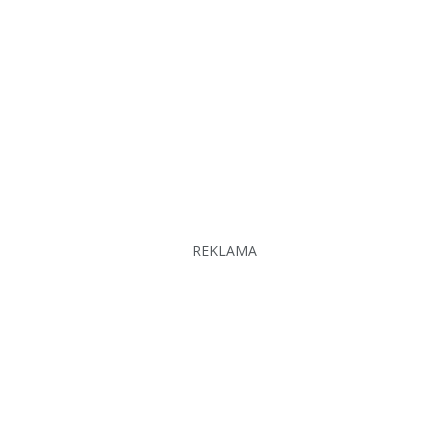
REKLAMA