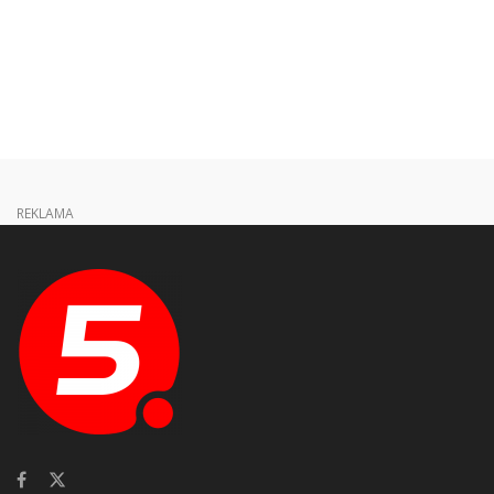
REKLAMA