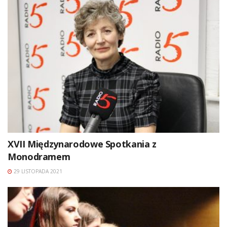
XVII Międzynarodowe Spotkania z
Monodramem
29 LISTOPADA 2021