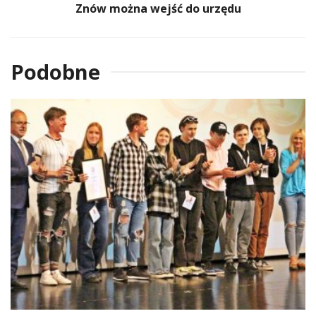
Znów można wejść do urzędu
Podobne