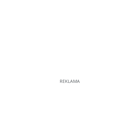
REKLAMA