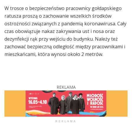
W trosce o bezpieczeństwo pracownicy gołdapskiego
ratusza proszą o zachowanie wszelkich środków
ostrożności związanych z pandemią koronawirusa. Cały
czas obowiązuje nakaz zakrywania ust i nosa oraz
dezynfekcji rąk przy wejściu do budynku. Należy też
zachować bezpieczną odległość między pracownikami i
mieszkańcami, która wynosi około 2 metrów.
REKLAMA
REKLAMA