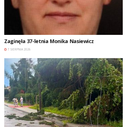
Zaginęła 37-letnia Monika Nasiewicz
7 SIERPNIA 2026