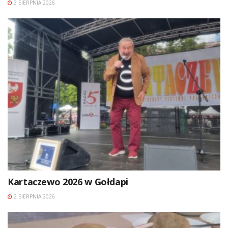
3 SIERPNIA 2026
Kartaczewo 2026 w Gołdapi
2 SIERPNIA 2026