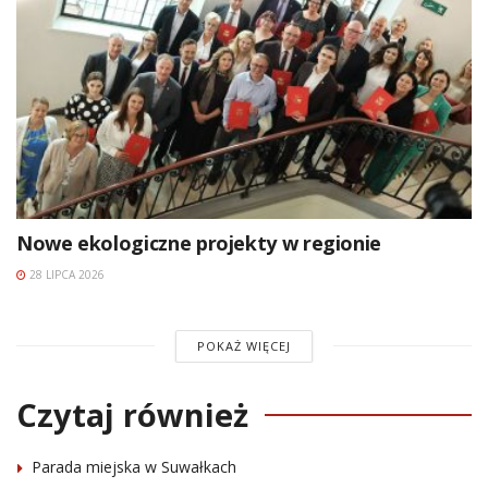
Nowe ekologiczne projekty w regionie
28 LIPCA 2026
POKAŻ WIĘCEJ
Czytaj również
Parada miejska w Suwałkach