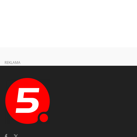
REKLAMA