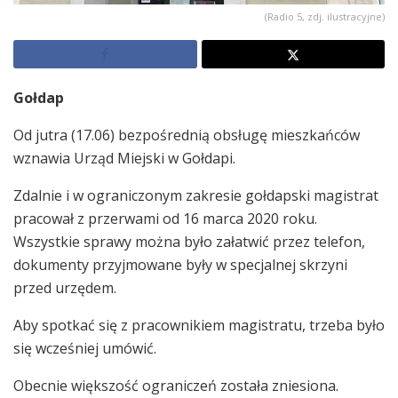
(Radio 5, zdj. ilustracyjne)
Gołdap
Od jutra (17.06) bezpośrednią obsługę mieszkańców
wznawia Urząd Miejski w Gołdapi.
Zdalnie i w ograniczonym zakresie gołdapski magistrat
pracował z przerwami od 16 marca 2020 roku.
Wszystkie sprawy można było załatwić przez telefon,
dokumenty przyjmowane były w specjalnej skrzyni
przed urzędem.
Aby spotkać się z pracownikiem magistratu, trzeba było
się wcześniej umówić.
Obecnie większość ograniczeń została zniesiona.