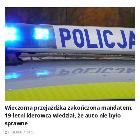
Wieczorna przejażdżka zakończona mandatem.
19-letni kierowca wiedział, że auto nie było
sprawne
6 SIERPNIA 2026