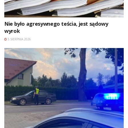
Nie było agresywnego teścia, jest sądowy
wyrok
5 SIERPNIA 2026