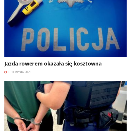
Jazda rowerem okazała się kosztowna
6 SIERPNIA 2026