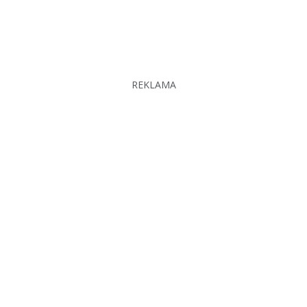
REKLAMA