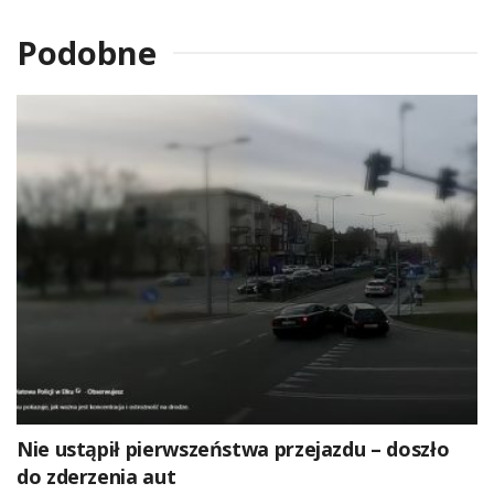
Podobne
Nie ustąpił pierwszeństwa przejazdu – doszło
do zderzenia aut