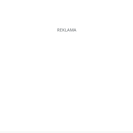
REKLAMA