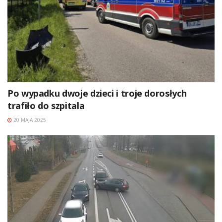
Po wypadku dwoje dzieci i troje dorosłych
trafiło do szpitala
20 MAJA 2025