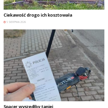
Ciekawość drogo ich kosztowała
5 SIERPNIA 2026
Spacer wyszedłby taniej