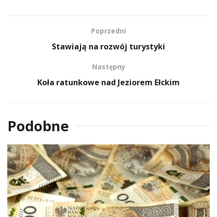
Poprzedni
Stawiają na rozwój turystyki
Następny
Koła ratunkowe nad Jeziorem Ełckim
Podobne