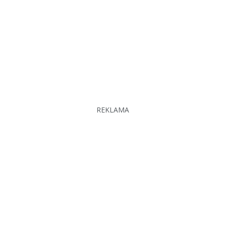
REKLAMA