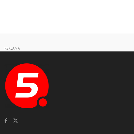
REKLAMA