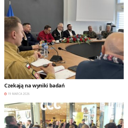
Czekają na wyniki badań
19 MARCA 2026