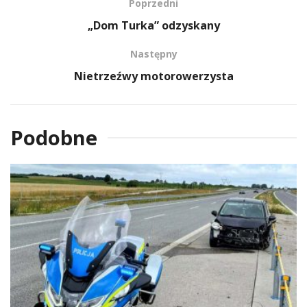
Poprzedni
„Dom Turka” odzyskany
Następny
Nietrzeźwy motorowerzysta
Podobne