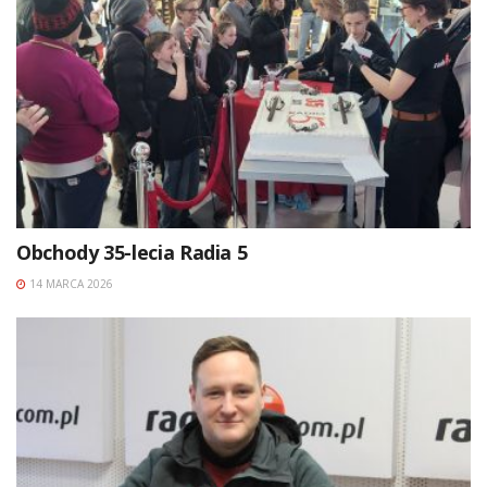
Obchody 35-lecia Radia 5
14 MARCA 2026