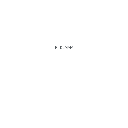
REKLAMA