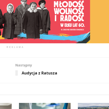
REKLAMA
Następny
Audycja z Ratusza