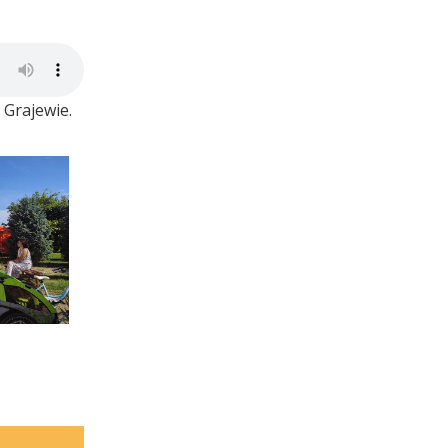
 Grajewie.