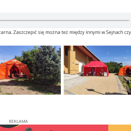
rna. Zaszczepić się można też między innymi w Sejnach czy
REKLAMA