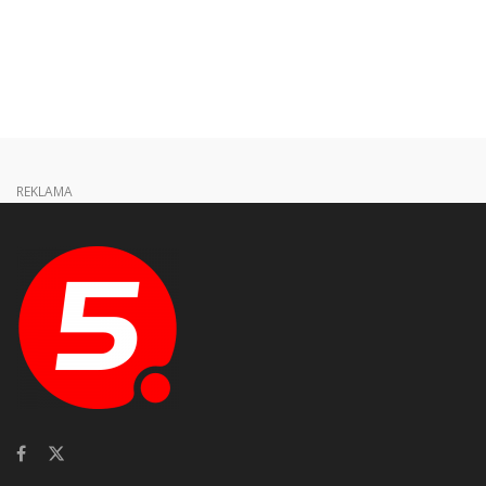
REKLAMA