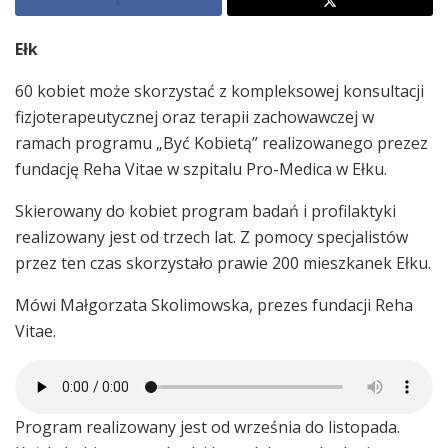
Ełk
60 kobiet może skorzystać z kompleksowej konsultacji
fizjoterapeutycznej oraz terapii zachowawczej w
ramach programu „Być Kobietą” realizowanego prezez
fundację Reha Vitae w szpitalu Pro-Medica w Ełku.
Skierowany do kobiet program badań i profilaktyki
realizowany jest od trzech lat. Z pomocy specjalistów
przez ten czas skorzystało prawie 200 mieszkanek Ełku.
Mówi Małgorzata Skolimowska, prezes fundacji Reha
Vitae.
Program realizowany jest od września do listopada.