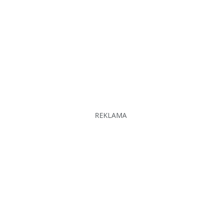
REKLAMA