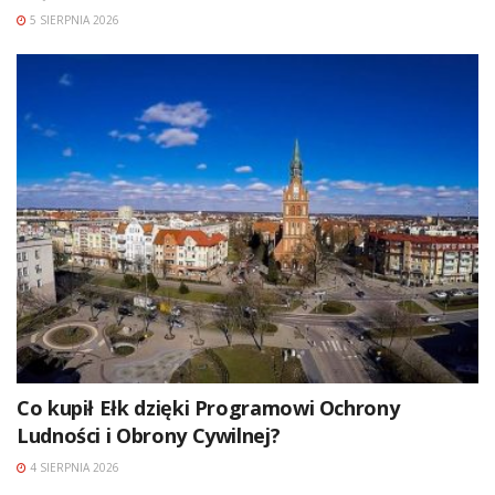
5 SIERPNIA 2026
Co kupił Ełk dzięki Programowi Ochrony
Ludności i Obrony Cywilnej?
4 SIERPNIA 2026