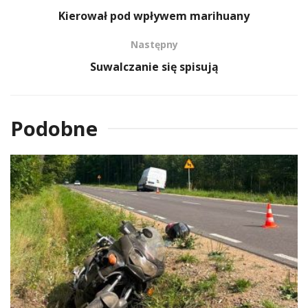
Kierował pod wpływem marihuany
Następny
Suwalczanie się spisują
Podobne