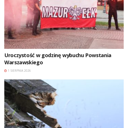
Uroczystość w godzinę wybuchu Powstania
Warszawskiego
1 SIERPNIA 2026