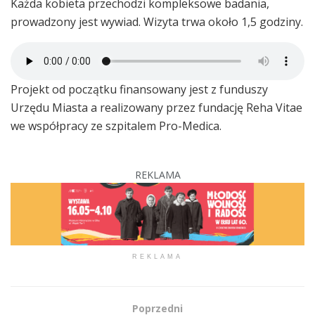
Każda kobieta przechodzi kompleksowe badania,
prowadzony jest wywiad. Wizyta trwa około 1,5 godziny.
Projekt od początku finansowany jest z funduszy
Urzędu Miasta a realizowany przez fundację Reha Vitae
we współpracy ze szpitalem Pro-Medica.
REKLAMA
REKLAMA
Poprzedni