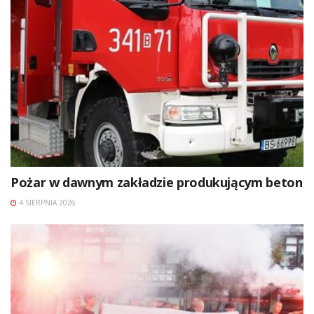
Pożar w dawnym zakładzie produkującym beton
4 SIERPNIA 2026