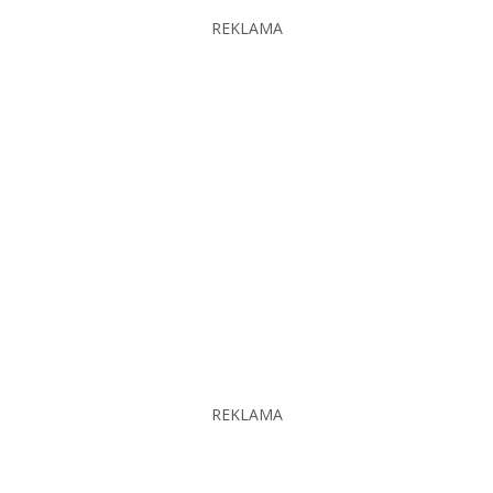
REKLAMA
REKLAMA