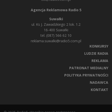
Agencja Reklamowa Radio 5
Suwałki
ul. Ks J. Zawadzkiego 2 lok. 1.2
16-400 Suwałki
tel. (087) 566 62 10
reklama.suwalki@radio5.com.pl
KONKURSY
LUDZIE RADIA
REKLAMA
PATRONAT MEDIALNY
POLITYKA PRYWATNOŚCI
NADAWCA
KONTAKT