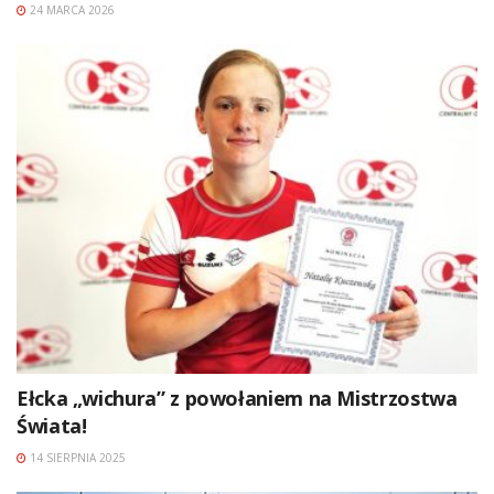
24 MARCA 2026
Ełcka „wichura” z powołaniem na Mistrzostwa
Świata!
14 SIERPNIA 2025