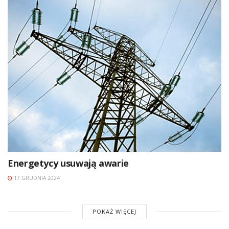
Energetycy usuwają awarie
17 GRUDNIA 2024
POKAŻ WIĘCEJ