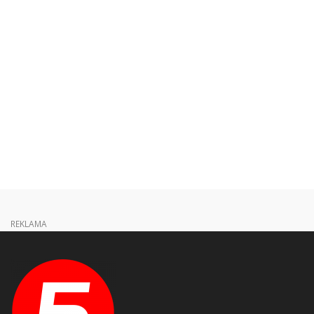
REKLAMA