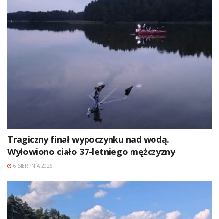
Tragiczny finał wypoczynku nad wodą.
Wyłowiono ciało 37-letniego mężczyzny
6 SIERPNIA 2026