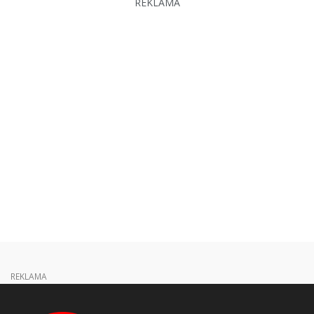
REKLAMA
REKLAMA