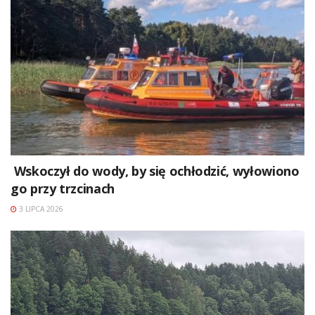
Wskoczył do wody, by się ochłodzić, wyłowiono
go przy trzcinach
3 LIPCA 2026