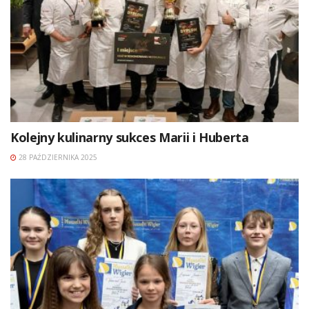
Kolejny kulinarny sukces Marii i Huberta
28 PAŹDZIERNIKA 2025