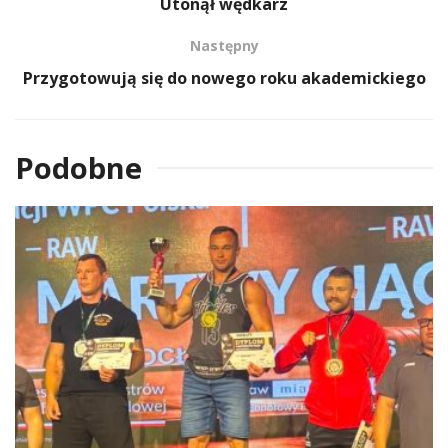
Utonął wędkarz
Następny
Przygotowują się do nowego roku akademickiego
Podobne