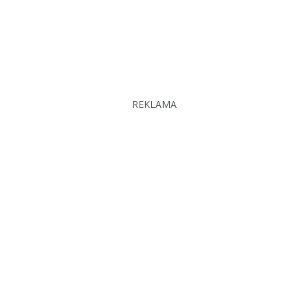
REKLAMA