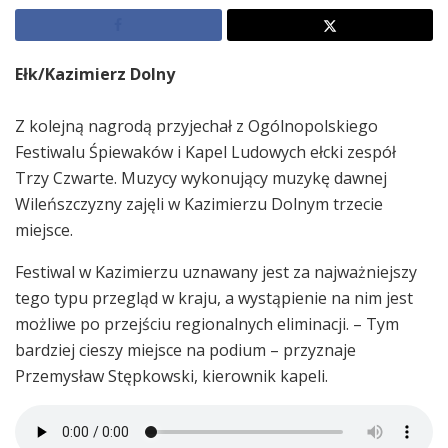
Ełk/Kazimierz Dolny
Z kolejną nagrodą przyjechał z Ogólnopolskiego
Festiwalu Śpiewaków i Kapel Ludowych ełcki zespół
Trzy Czwarte. Muzycy wykonujący muzykę dawnej
Wileńszczyzny zajęli w Kazimierzu Dolnym trzecie
miejsce.
Festiwal w Kazimierzu uznawany jest za najważniejszy
tego typu przegląd w kraju, a wystąpienie na nim jest
możliwe po przejściu regionalnych eliminacji. – Tym
bardziej cieszy miejsce na podium – przyznaje
Przemysław Stępkowski, kierownik kapeli.