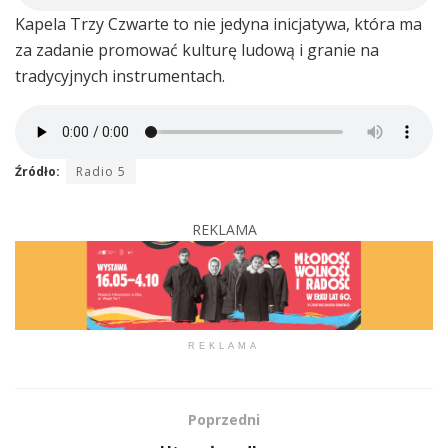
Kapela Trzy Czwarte to nie jedyna inicjatywa, która ma
za zadanie promować kulturę ludową i granie na
tradycyjnych instrumentach.
Źródło:
Radio 5
REKLAMA
REKLAMA
Poprzedni