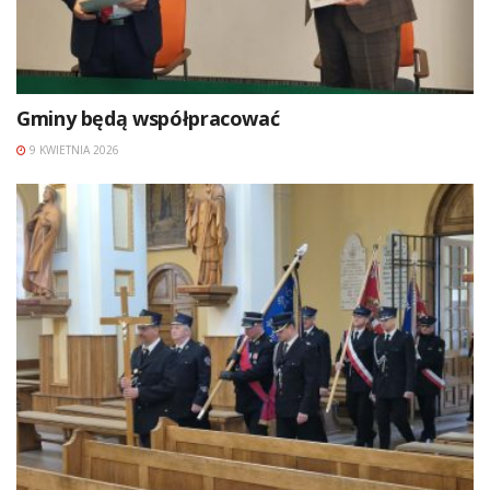
Gminy będą współpracować
9 KWIETNIA 2026