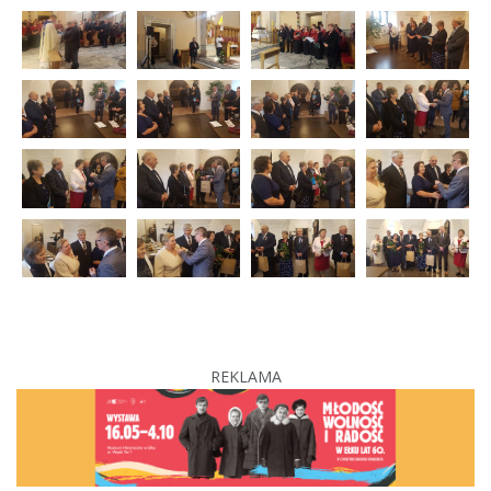
REKLAMA