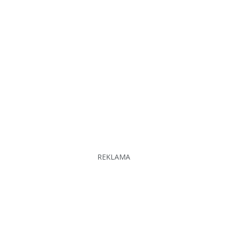
REKLAMA