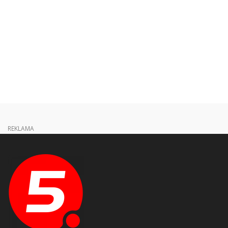
REKLAMA