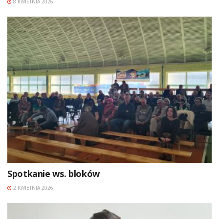
8 KWIETNIA 2026
Spotkanie ws. bloków
2 KWIETNIA 2026