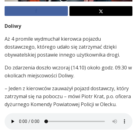
Doliwy
Aż 4 promile wydmuchał kierowca pojazdu
dostawczego, którego udało się zatrzymać dzięki
obywatelskiej postawie innego użytkownika drogi.
Do zdarzenia doszło wczoraj (14.10) około godz. 09.30 w
okolicach miejscowości Doliwy.
– Jeden z kierowców zauważył pojazd dostawczy, który
zatrzymał się na poboczu – mówi Piotr Krat, p.o. oficera
dyżurnego Komendy Powiatowej Policji w Olecku.