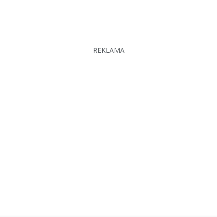
REKLAMA