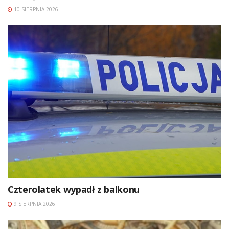
10 SIERPNIA 2026
Czterolatek wypadł z balkonu
9 SIERPNIA 2026