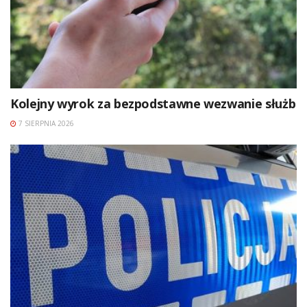
Kolejny wyrok za bezpodstawne wezwanie służb
7 SIERPNIA 2026