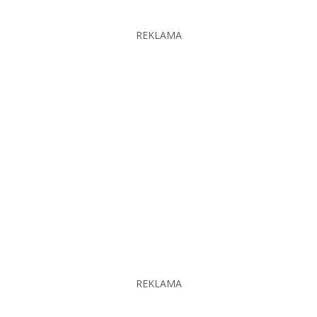
REKLAMA
REKLAMA