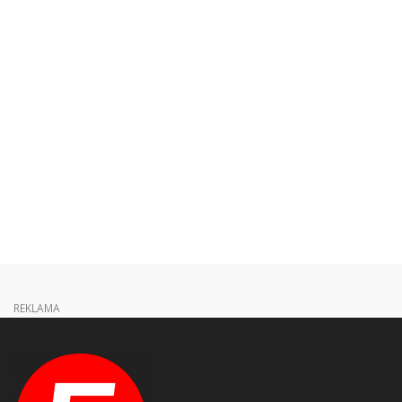
REKLAMA