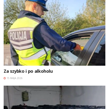
Za szybko i po alkoholu
15 MAJA 2026