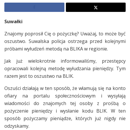
Suwałki
Znajomy poprosił Cię o pożyczkę? Uważaj, to może być
oszustwo. Suwalska policja ostrzega przed kolejnymi
próbami wyłudzeń metodą na BLIKA w regionie.
Jak już wielokrotnie informowaliśmy, przestępcy
opracowali kolejną metodę wyłudzania pieniędzy. Tym
razem jest to oszustwo na BLIK.
Oszuści działają w ten sposób, że włamują się na konto
ofiary na portalu społecznościowym i wysyłają
wiadomości do znajomych tej osoby z prośbą o
pożyczenie pieniędzy i wysłanie kodu BLIK. W ten
sposób pożyczamy pieniądze, których już nigdy nie
odzyskamy.