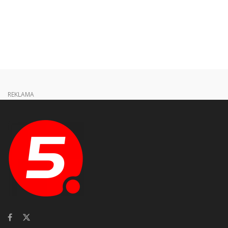
REKLAMA