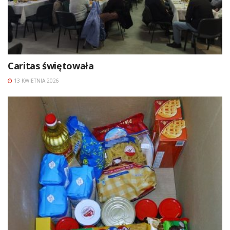
Caritas świętowała
13 KWIETNIA 2026