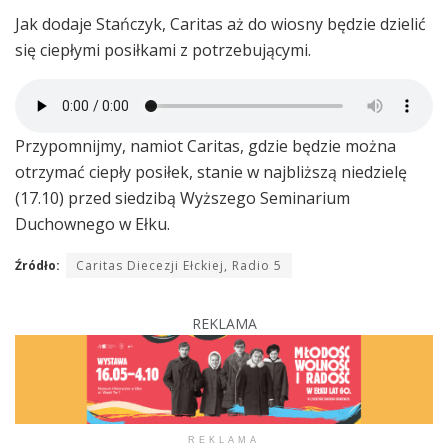
Jak dodaje Stańczyk, Caritas aż do wiosny będzie dzielić
się ciepłymi posiłkami z potrzebującymi.
Przypomnijmy, namiot Caritas, gdzie będzie można
otrzymać ciepły posiłek, stanie w najbliższą niedzielę
(17.10) przed siedzibą Wyższego Seminarium
Duchownego w Ełku.
Źródło:
Caritas Diecezji Ełckiej, Radio 5
REKLAMA
REKLAMA