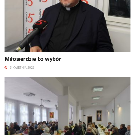
Miłosierdzie to wybór
13 KWIETNIA 2026