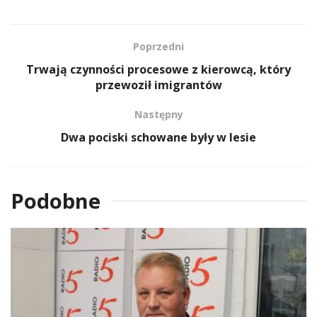
Poprzedni
Trwają czynności procesowe z kierowcą, który
przewoził imigrantów
Następny
Dwa pociski schowane były w lesie
Podobne