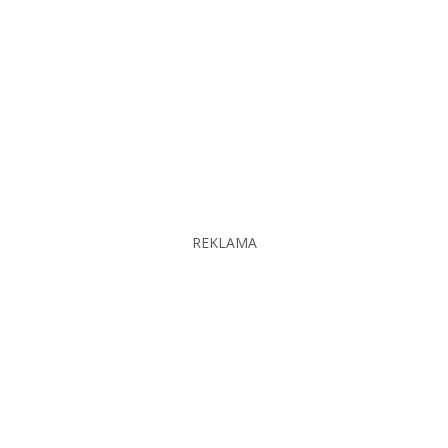
REKLAMA