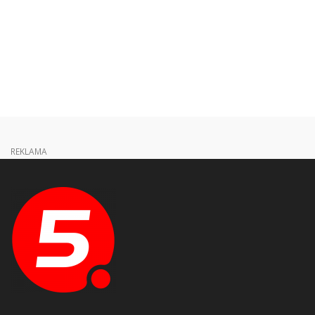
REKLAMA