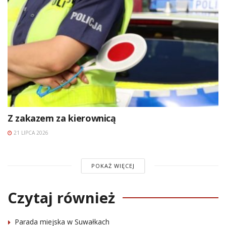
Z zakazem za kierownicą
21 LIPCA 2026
POKAŻ WIĘCEJ
Czytaj również
Parada miejska w Suwałkach