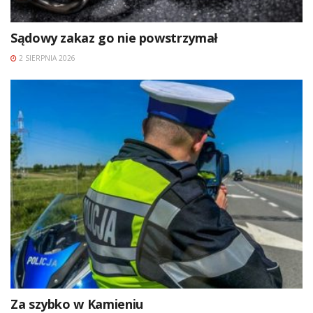
Sądowy zakaz go nie powstrzymał
2 SIERPNIA 2026
Za szybko w Kamieniu