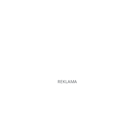
REKLAMA