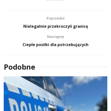
Poprzedni
Nielegalnie przekroczyli granicę
Następny
Ciepłe posiłki dla potrzebujących
Podobne