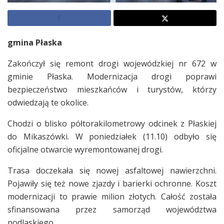
gmina Płaska
Zakończył się remont drogi wojewódzkiej nr 672 w
gminie Płaska. Modernizacja drogi poprawi
bezpieczeństwo mieszkańców i turystów, którzy
odwiedzają te okolice.
Chodzi o blisko półtorakilometrowy odcinek z Płaskiej
do Mikaszówki. W poniedziałek (11.10) odbyło się
oficjalne otwarcie wyremontowanej drogi.
Trasa doczekała się nowej asfaltowej nawierzchni.
Pojawiły się też nowe zjazdy i barierki ochronne. Koszt
modernizacji to prawie milion złotych. Całość została
sfinansowana przez samorząd województwa
podlaskiego.