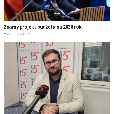
Znamy projekt budżetu na 2026 rok
25 LISTOPADA 2025