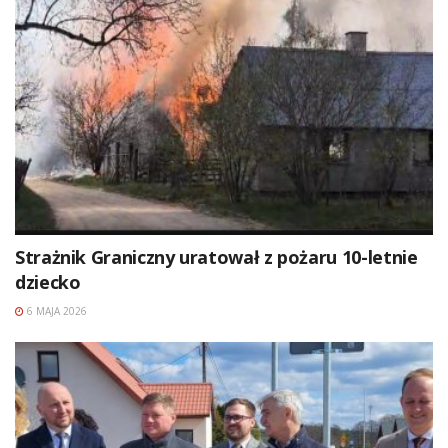
Strażnik Graniczny uratował z pożaru 10-letnie
dziecko
6 MAJA 2026