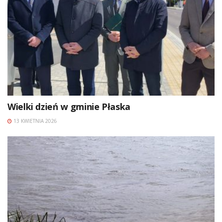
Wielki dzień w gminie Płaska
13 KWIETNIA 2026