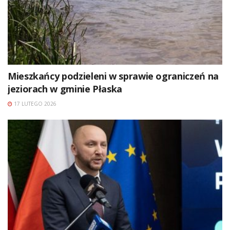
Mieszkańcy podzieleni w sprawie ograniczeń na
jeziorach w gminie Płaska
17 LUTEGO 2026