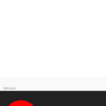
REKLAMA