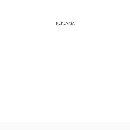
REKLAMA