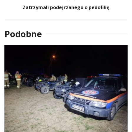
Zatrzymali podejrzanego o pedofilię
Podobne