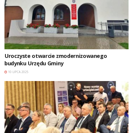
Uroczyste otwarcie zmodernizowanego
budynku Urzędu Gminy
10 LIPCA 2025