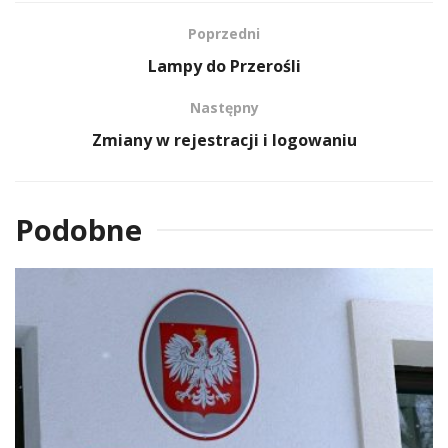
Poprzedni
Lampy do Przerośli
Następny
Zmiany w rejestracji i logowaniu
Podobne