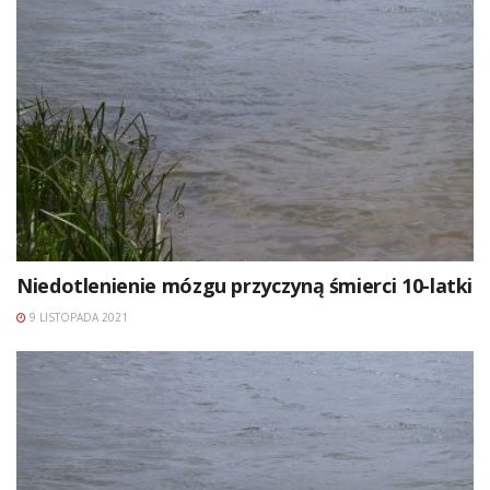
Niedotlenienie mózgu przyczyną śmierci 10-latki
9 LISTOPADA 2021