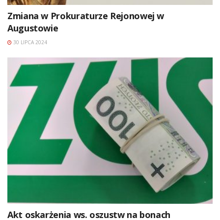
Zmiana w Prokuraturze Rejonowej w
Augustowie
30 LIPCA 2024
Akt oskarżenia ws. oszustw na bonach