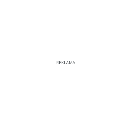
REKLAMA