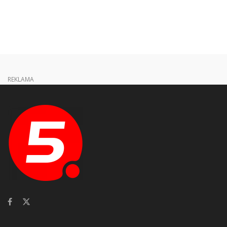
REKLAMA