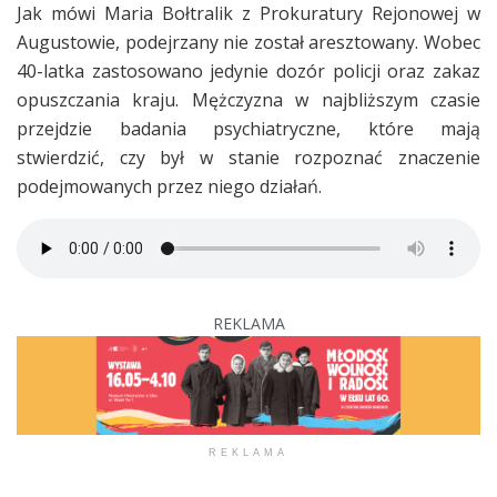
Jak mówi Maria Bołtralik z Prokuratury Rejonowej w
Augustowie, podejrzany nie został aresztowany. Wobec
40-latka zastosowano jedynie dozór policji oraz zakaz
opuszczania kraju. Mężczyzna w najbliższym czasie
przejdzie badania psychiatryczne, które mają
stwierdzić, czy był w stanie rozpoznać znaczenie
podejmowanych przez niego działań.
REKLAMA
REKLAMA