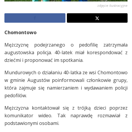
zdjęcie ilustracyjne
Chomontowo
Mężczyznę podejrzanego o pedofilię zatrzymała
augustowska policja. 40-latek miał korespondować z
dziećmi i proponować im spotkania.
Mundurowych o działaniu 40-latka ze wsi Chomontowo
w gminie Augustów poinformowali członkowie grupy,
która zajmuje się namierzaniem i wydawaniem policji
pedofilów.
Mężczyzna kontaktował się z trójką dzieci poprzez
komunikator wideo. Tak naprawdę rozmawiał z
podstawionymi osobami.