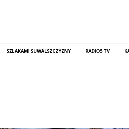
SZLAKAMI SUWALSZCZYZNY
RADIO5 TV
K