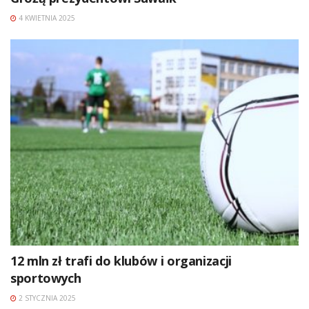
4 KWIETNIA 2025
12 mln zł trafi do klubów i organizacji
sportowych
2 STYCZNIA 2025