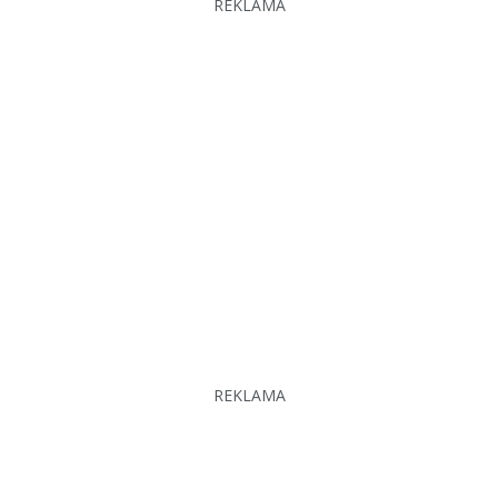
REKLAMA
REKLAMA