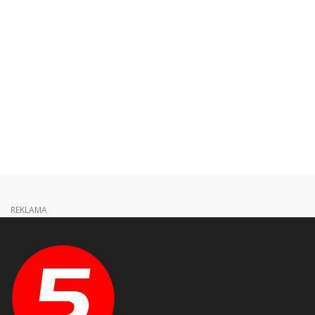
REKLAMA