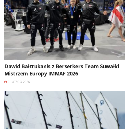
Dawid Bałtrukanis z Berserkers Team Suwałki
Mistrzem Europy IMMAF 2026
9 LUTEGO 2026