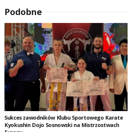
Podobne
Sukces zawodników Klubu Sportowego Karate
Kyokushin Dojo Sosnowski na Mistrzostwach