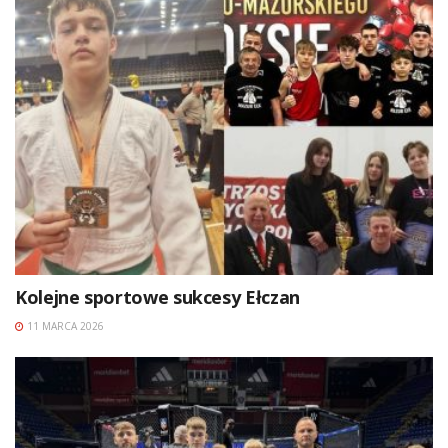
Kolejne sportowe sukcesy Ełczan
11 MARCA 2026