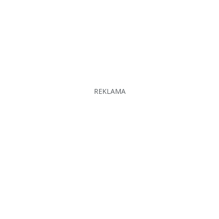
REKLAMA