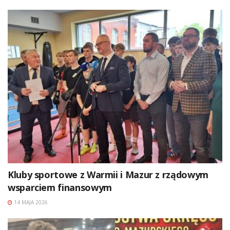
Kluby sportowe z Warmii i Mazur z rządowym
wsparciem finansowym
14 MAJA 2026