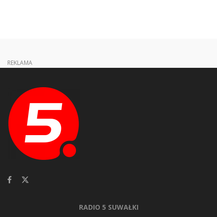
REKLAMA
RADIO 5 SUWAŁKI