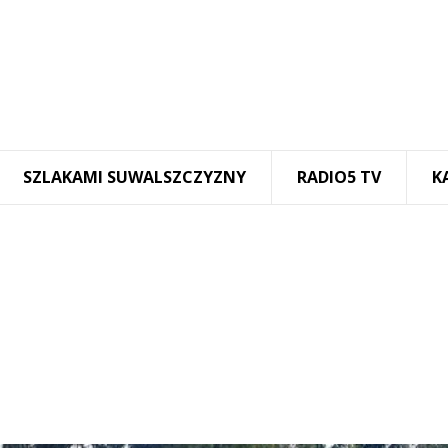
SZLAKAMI SUWALSZCZYZNY
RADIO5 TV
K