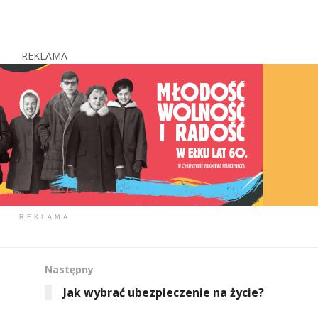
REKLAMA
REKLAMA
Następny
Jak wybrać ubezpieczenie na życie?