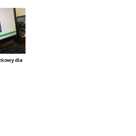
zkowy dla