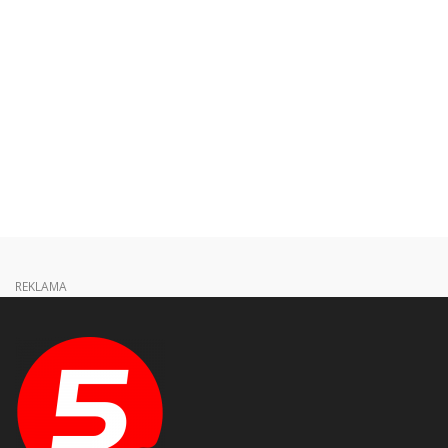
REKLAMA