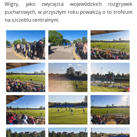
Wigry, jako zwycięzca wojewódzkich rozgrywek
pucharowych, w przyszłym roku powalczą o to trofeum
na szczeblu centralnym.