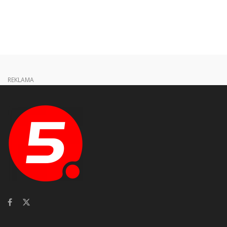
REKLAMA