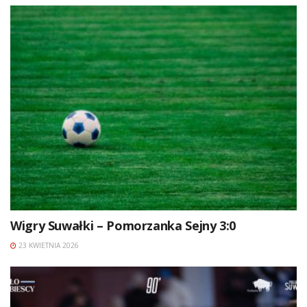
Wigry Suwałki – Pomorzanka Sejny 3:0
23 KWIETNIA 2026