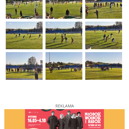
REKLAMA