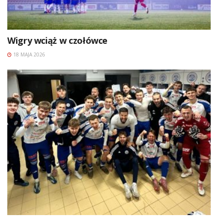
Wigry wciąż w czołówce
18 MAJA 2026