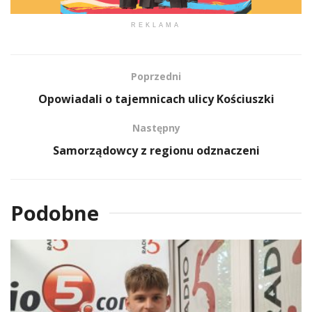
REKLAMA
Poprzedni
Opowiadali o tajemnicach ulicy Kościuszki
Następny
Samorządowcy z regionu odznaczeni
Podobne