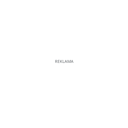
REKLAMA