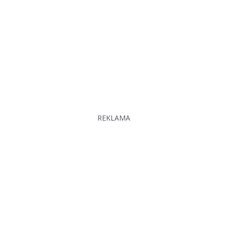
REKLAMA