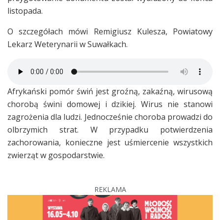
listopada.
O szczegółach mówi Remigiusz Kulesza, Powiatowy
Lekarz Weterynarii w Suwałkach.
Afrykański pomór świń jest groźną, zakaźną, wirusową
chorobą świni domowej i dzikiej. Wirus nie stanowi
zagrożenia dla ludzi. Jednocześnie choroba prowadzi do
olbrzymich strat. W przypadku potwierdzenia
zachorowania, konieczne jest uśmiercenie wszystkich
zwierząt w gospodarstwie.
REKLAMA