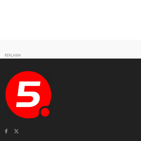
REKLAMA