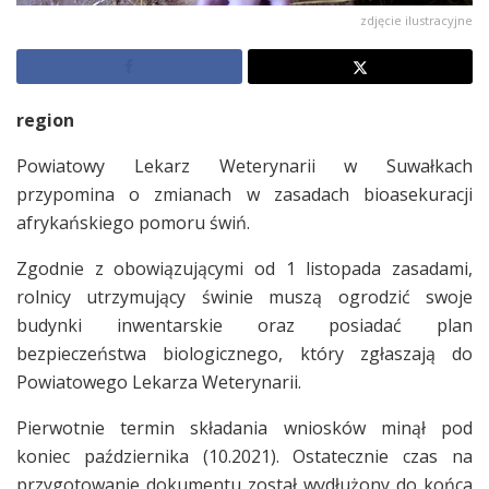
zdjęcie ilustracyjne
region
Powiatowy Lekarz Weterynarii w Suwałkach
przypomina o zmianach w zasadach bioasekuracji
afrykańskiego pomoru świń.
Zgodnie z obowiązującymi od 1 listopada zasadami,
rolnicy utrzymujący świnie muszą ogrodzić swoje
budynki inwentarskie oraz posiadać plan
bezpieczeństwa biologicznego, który zgłaszają do
Powiatowego Lekarza Weterynarii.
Pierwotnie termin składania wniosków minął pod
koniec października (10.2021). Ostatecznie czas na
przygotowanie dokumentu został wydłużony do końca