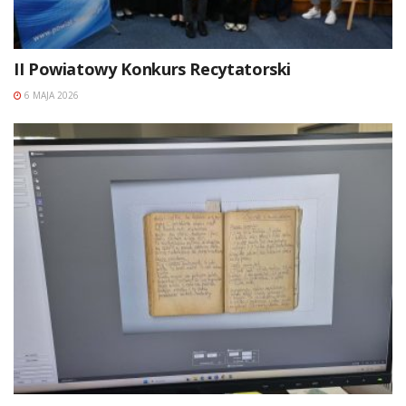
II Powiatowy Konkurs Recytatorski
6 MAJA 2026