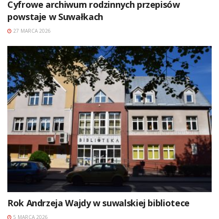
Cyfrowe archiwum rodzinnych przepisów
powstaje w Suwałkach
27 MARCA 2026
Rok Andrzeja Wajdy w suwalskiej bibliotece
5 MARCA 2026