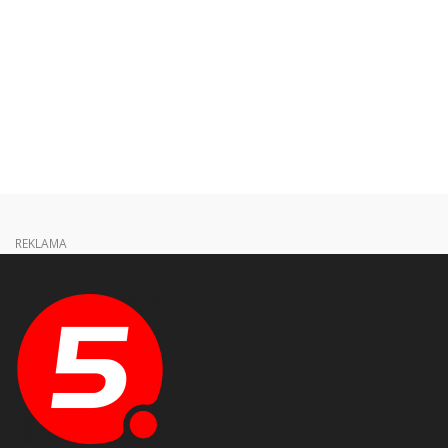
REKLAMA