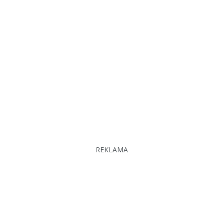
REKLAMA