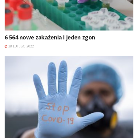
6 564 nowe zakażenia i jeden zgon
28 LUTEGO 2022