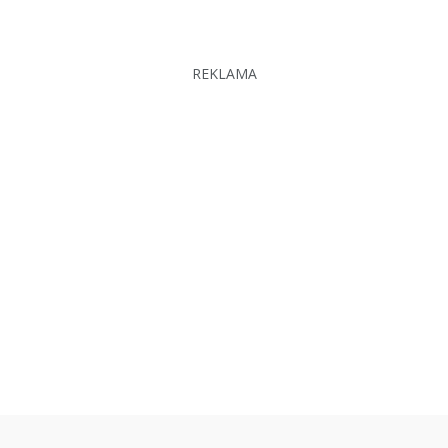
REKLAMA