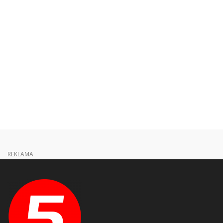
REKLAMA