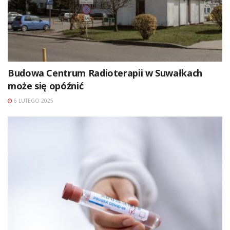
Budowa Centrum Radioterapii w Suwałkach
może się opóźnić
6 LUTEGO 2025