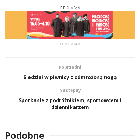
REKLAMA
REKLAMA
Poprzedni
Siedział w piwnicy z odmrożoną nogą
Następny
Spotkanie z podróżnikiem, sportowcem i
dziennikarzem
Podobne