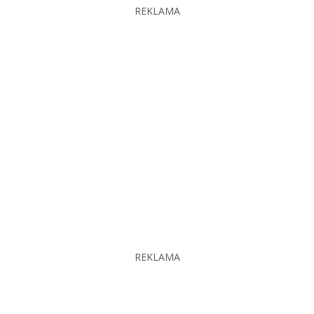
REKLAMA
REKLAMA